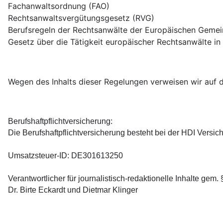
Fachanwaltsordnung (FAO)
Rechtsanwaltsvergütungsgesetz (RVG)
Berufsregeln der Rechtsanwälte der Europäischen Gemei
Gesetz über die Tätigkeit europäischer Rechtsanwälte i
Wegen des Inhalts dieser Regelungen verweisen wir au
Berufshaftpflichtversicherung:
Die Berufshaftpflichtversicherung besteht bei der HDI Versi
Umsatzsteuer-ID:
DE301613250
Verantwortlicher für journalistisch-redaktionelle Inhalte gem. 
Dr. Birte Eckardt und Dietmar Klinger