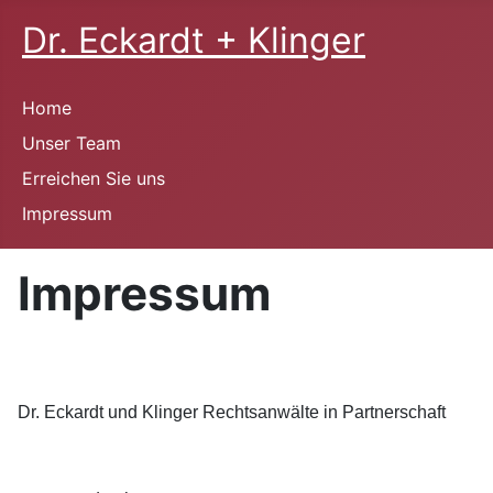
Dr. Eckardt + Klinger
Home
Unser Team
Erreichen Sie uns
Impressum
Impressum
Dr. Eckardt und Klinger Rechtsanwälte in Partnerschaft