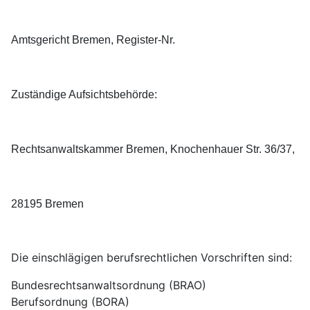
Amtsgericht Bremen, Register-Nr.
Zuständige Aufsichtsbehörde:
Rechtsanwaltskammer Bremen, Knochenhauer Str. 36/37,
28195 Bremen
Die einschlägigen berufsrechtlichen Vorschriften sind:
Bundesrechtsanwaltsordnung (BRAO)
Berufsordnung (BORA)