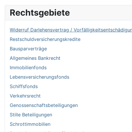
Rechtsgebiete
Widerruf Darlehensvertrag / Vorfälligkeitsentschädigu
Restschuldversicherungskredite
Bausparverträge
Allgemeines Bankrecht
Immobilienfonds
Lebensversicherungsfonds
Schiffsfonds
Verkehrsrecht
Genossenschaftsbeteiligungen
Stille Beteiligungen
Schrottimmobilien