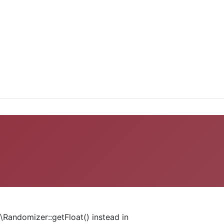
\Randomizer::getFloat() instead in